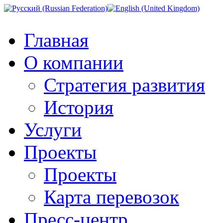
Главная
О компании
Стратегия развития
История
Услуги
Проекты
Проекты
Карта перевозок
Пресс-центр