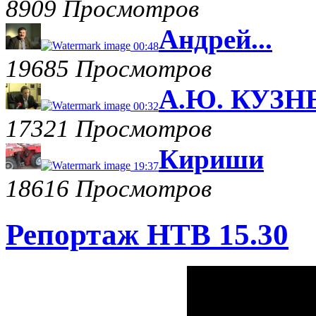
8909 Просмотров
Андрей...
00:48
19685 Просмотров
А.Ю. КУЗНЕ
00:32
17321 Просмотров
Кириши
19:37
18616 Просмотров
Репортаж НТВ 15.30