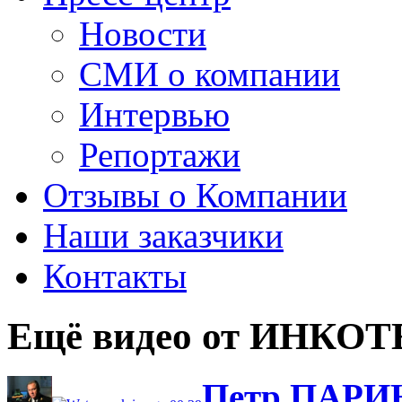
Новости
СМИ о компании
Интервью
Репортажи
Отзывы о Компании
Наши заказчики
Контакты
Ещё видео от ИНКО
Петр ПАРИН