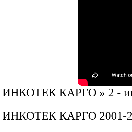
ИНКОТЕК КАРГО » 2 - ию
ИНКОТЕК КАРГО 2001-2