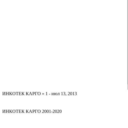
ИНКОТЕК КАРГО » 1 - июл 13, 2013
ИНКОТЕК КАРГО 2001-2020