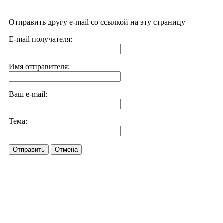
Отправить другу e-mail со ссылкой на эту страницу
E-mail получателя:
Имя отправителя:
Ваш e-mail:
Тема:
Отправить
Отмена