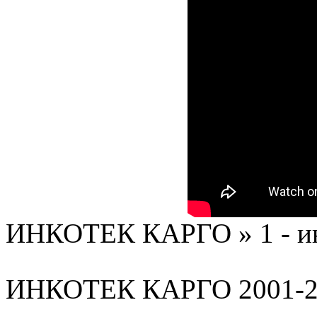
ИНКОТЕК КАРГО » 1 - ию
ИНКОТЕК КАРГО 2001-2