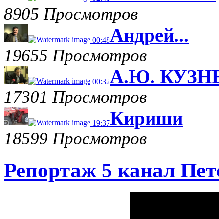
8905 Просмотров
Андрей...
00:48
19655 Просмотров
А.Ю. КУЗНЕ
00:32
17301 Просмотров
Кириши
19:37
18599 Просмотров
Репортаж 5 канал Пет