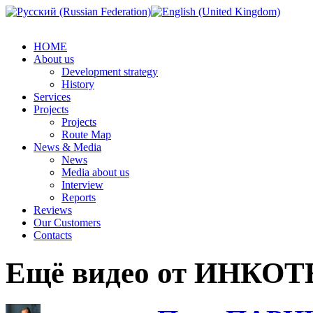
HOME
About us
Development strategy
History
Services
Projects
Projects
Route Map
News & Media
News
Media about us
Interview
Reports
Reviews
Our Customers
Contacts
Ещё видео от ИНКО