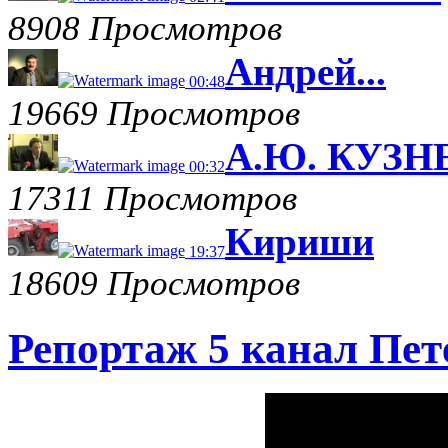
8908 Просмотров
Андрей...
00:48
19669 Просмотров
А.Ю. КУЗНЕ
00:32
17311 Просмотров
Кириши
19:37
18609 Просмотров
Репортаж 5 канал Пет