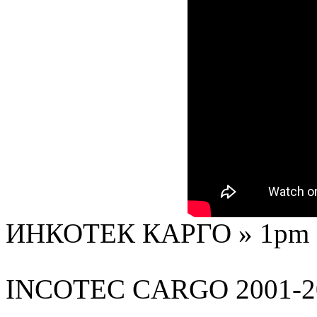
ИНКОТЕК КАРГО » 1pm - 
INCOTEC
CARGO
2001-2