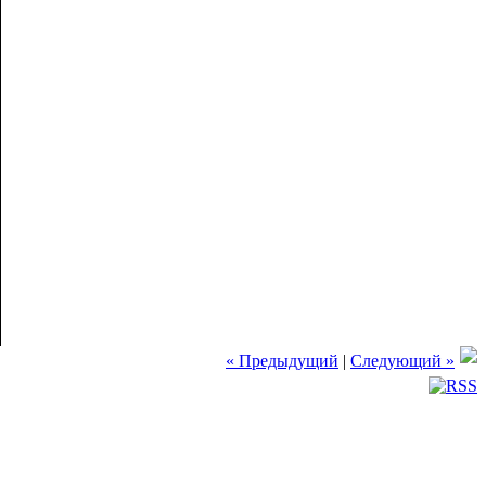
« Предыдущий
|
Следующий »