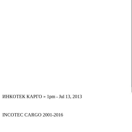
ИНКОТЕК КАРГО » 1pm - Jul 13, 2013
INCOTEC
CARGO
2001-2016