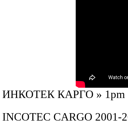
ИНКОТЕК КАРГО » 1pm - 
INCOTEC
CARGO
2001-2