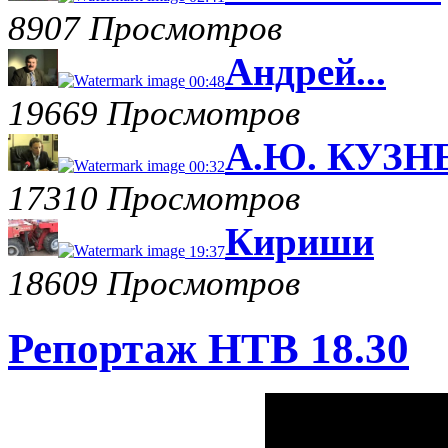
8907 Просмотров
Андрей...
00:48
19669 Просмотров
А.Ю. КУЗНЕ
00:32
17310 Просмотров
Кириши
19:37
18609 Просмотров
Репортаж НТВ 18.30