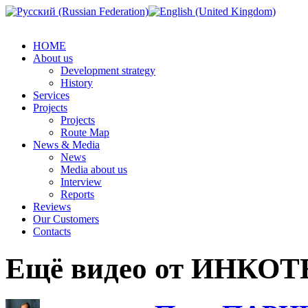
HOME
About us
Development strategy
History
Services
Projects
Projects
Route Map
News & Media
News
Media about us
Interview
Reports
Reviews
Our Customers
Contacts
Ещё видео от ИНКО